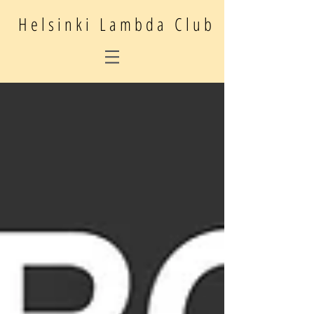
Helsinki Lambda Club