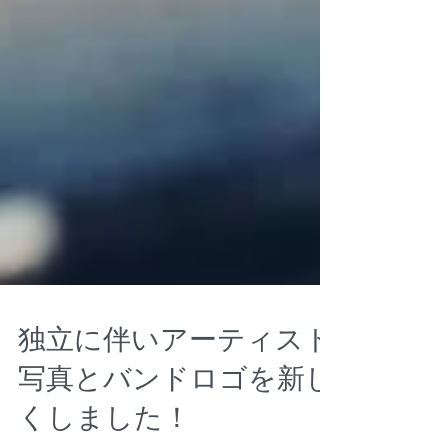
独立に伴いアーティスト