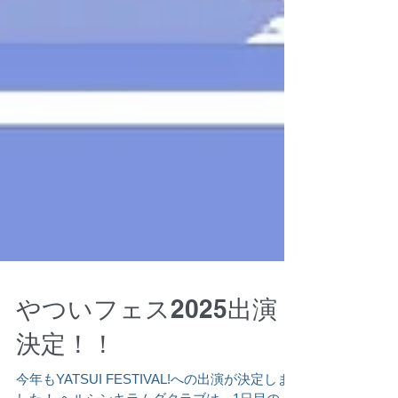
やついフェス2025出演