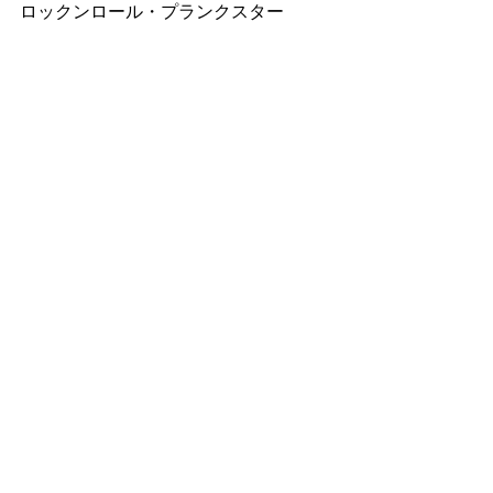
ロックンロール・プランクスター