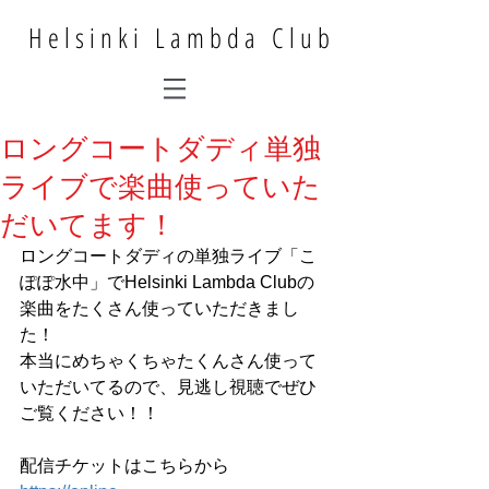
Helsinki Lambda Club
ロングコートダディ単独
ライブで楽曲使っていた
だいてます！
ロングコートダディの単独ライブ「こ
ぽぽ水中」でHelsinki Lambda Clubの
楽曲をたくさん使っていただきまし
た！
本当にめちゃくちゃたくんさん使って
いただいてるので、見逃し視聴でぜひ
ご覧ください！！
配信チケットはこちらから