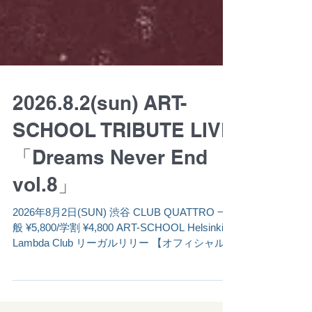
2026.8.2(sun) ART-
SCHOOL TRIBUTE LIVE
「Dreams Never End
vol.8」
2026年8月2日(SUN) 渋谷 CLUB QUATTRO 一
般 ¥5,800/学割 ¥4,800 ART-SCHOOL Helsinki
Lambda Club リーガルリリー 【オフィシャル