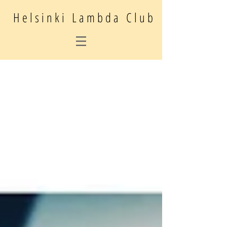
Helsinki Lambda Club