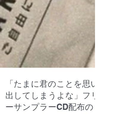
「たまに君のことを思い
出してしまうよな」フリ