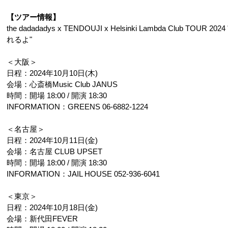
【ツアー情報】
the dadadadys x TENDOUJI x Helsinki Lambda Club TOUR
れるよ"
＜大阪＞
日程：2024年10月10日(木)
会場：心斎橋Music Club JANUS 
時間：開場 18:00 / 開演 18:30
INFORMATION：GREENS 06-6882-1224
＜名古屋＞
日程：2024年10月11日(金)
会場：名古屋 CLUB UPSET
時間：開場 18:00 / 開演 18:30
INFORMATION：JAIL HOUSE 052-936-6041
＜東京＞
日程：2024年10月18日(金)
会場：新代田FEVER