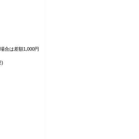
は差額1,000円
 