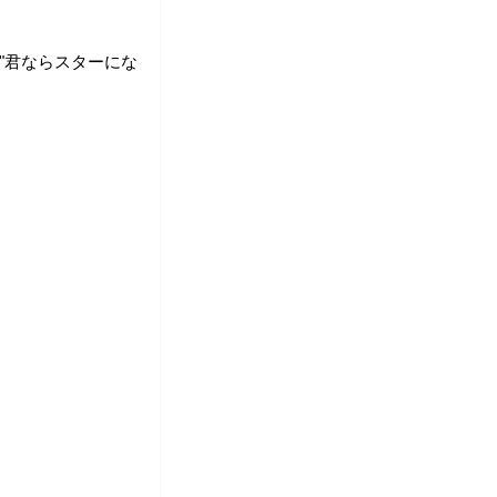
 2024 "君ならスターにな