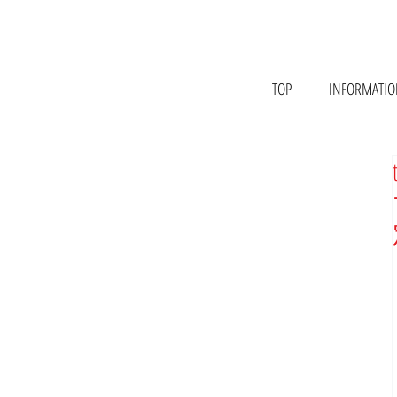
TOP
INFORMATI