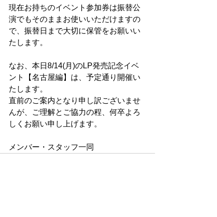
現在お持ちのイベント参加券は振替公
演でもそのままお使いいただけますの
で、振替日まで大切に保管をお願いい
たします。
なお、本日8/14(月)のLP発売記念イベ
ント【名古屋編】は、予定通り開催い
たします。
直前のご案内となり申し訳ございませ
んが、ご理解とご協力の程、何卒よろ
しくお願い申し上げます。
メンバー・スタッフ一同