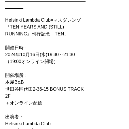
_______
Helsinki Lambda Club×マスダレンゾ
『TEN YEARS AND (STILL) 
RUNNING』刊行記念「TEN」
開催日時：
2024年10月16日(水)19:30～21:30 
（19:00オンライン開場）
開催場所：
本屋B&B
世田谷区代田2-36-15 BONUS TRACK 
2F
＋オンライン配信
出演者：
Helsinki Lambda Club