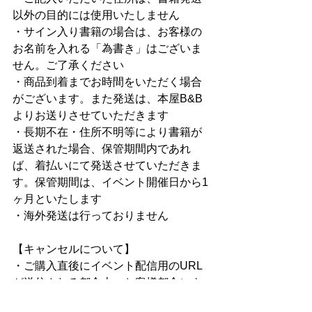
以外の目的には使用いたしません
・サイン入り書籍の場合は、お客様の
お名前を入れる「為書き」はございま
せん。ご了承ください
・商品到着までお時間をいただく場合
がございます。また発送は、本屋B&B
よりお送りさせていただきます
・長期不在・住所不明等により書籍が
返送された場合、保管期間内であれ
ば、着払いにて発送させていただきま
す。保管期間は、イベント開催日から1
ヶ月といたします
・海外発送は行っておりません
【キャンセルについて】
・ご購入直後にイベント配信用のURL
が送信される都合上、お客様都合によ
るキャンセルは承っておりません。何