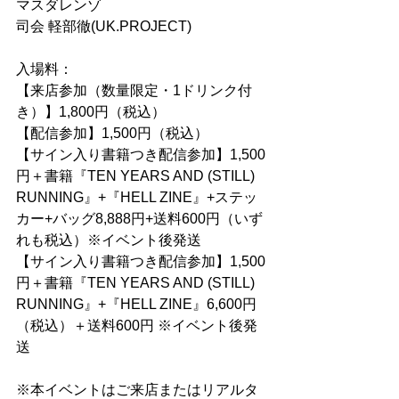
マスダレンゾ
司会 軽部徹(UK.PROJECT)
入場料：
【来店参加（数量限定・1ドリンク付
き）】1,800円（税込）
【配信参加】1,500円（税込）
【サイン入り書籍つき配信参加】1,500
円＋書籍『TEN YEARS AND (STILL) 
RUNNING』+『HELL ZINE』+ステッ
カー+バッグ8,888円+送料600円（いず
れも税込）※イベント後発送
【サイン入り書籍つき配信参加】1,500
円＋書籍『TEN YEARS AND (STILL) 
RUNNING』+『HELL ZINE』6,600円
（税込）＋送料600円 ※イベント後発
送
※本イベントはご来店またはリアルタ