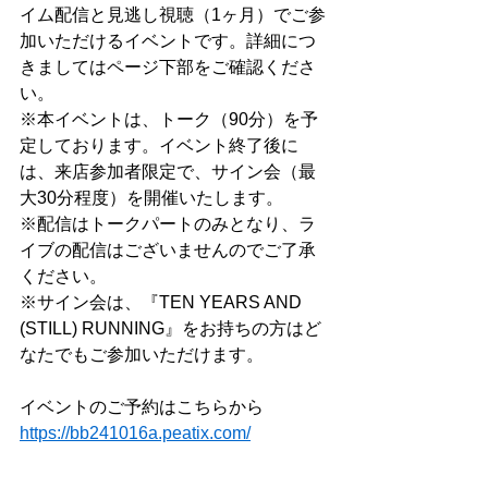
イム配信と見逃し視聴（1ヶ月）でご参
加いただけるイベントです。詳細につ
きましてはページ下部をご確認くださ
い。
※本イベントは、トーク（90分）を予
定しております。イベント終了後に
は、来店参加者限定で、サイン会（最
大30分程度）を開催いたします。
※配信はトークパートのみとなり、ラ
イブの配信はございませんのでご了承
ください。
※サイン会は、『TEN YEARS AND 
(STILL) RUNNING』をお持ちの方はど
なたでもご参加いただけます。
イベントのご予約はこちらから
https://bb241016a.peatix.com/
_______________________________