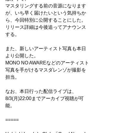
マスタリングする前の音源になります
が、いち早く届けたいという気持ちか
ら、今回特別に公開することにした。
リリース詳細は今後追ってアナウンス
する。
また、新しいアーティスト写真も本日
より公開した。
MONO NO AWAREなどのアーティスト
写真を手がけるマスダレンゾが撮影を
担当。
なお、本日行った配信ライブは、
8/3(月)22:00までアーカイブ視聴が可
能。
=====