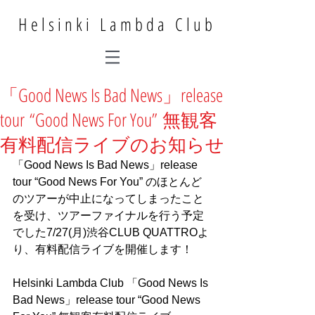
Helsinki Lambda Club
「Good News Is Bad News」release
tour “Good News For You” 無観客
有料配信ライブのお知らせ
「Good News Is Bad News」release 
tour “Good News For You” のほとんど
のツアーが中止になってしまったこと
を受け、ツアーファイナルを行う予定
でした7/27(月)渋谷CLUB QUATTROよ
り、有料配信ライブを開催します！
Helsinki Lambda Club 「Good News Is 
Bad News」release tour “Good News 