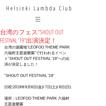
Helsinki Lambda Club
台湾のフェス"SHOUT OUT
FESTIVAL ’19"出演決定！
台湾の遊園地"LEOFOO THEME PARK 
六福村主題遊樂園"で行われるイベン
ト"SHOUT OUT FESTIVAL ’19"への出
演が決定しました！
"SHOUT OUT FESTIVAL ’19"
日程:2019年9月6日(金)/ 7日(土)/ 8日(日)
場所：LEOFOO THEME PARK 六福村
主題遊樂園