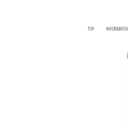
TOP
INFORMATI