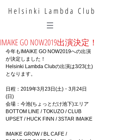
Helsinki Lambda Club
IMAIKE GO NOW2019出演決定！
今年もIMAIKE GO NOW2019への出演
が決定しました！
Helsinki Lambda Clubの出演は3/23(土)
となります。
日程：2019年3月23日(土)・3月24日
(日)
会場：今池(ちょっとだけ池下)エリア
BOTTOM LINE / TOKUZO / CLUB 
UPSET / HUCK FINN / 3STAR IMAIKE
IMAIKE GROW / BL CAFE / 