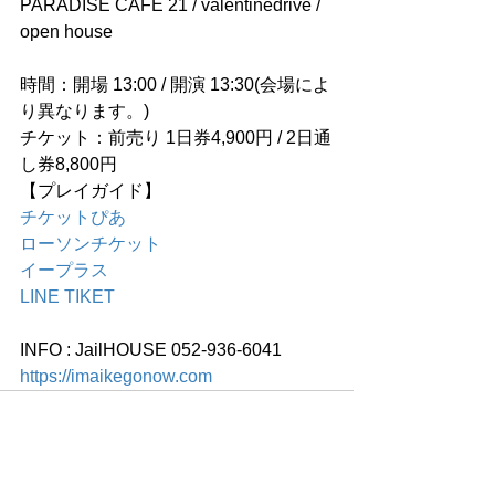
PARADISE CAFE 21 / valentinedrive / 
open house
時間：開場 13:00 / 開演 13:30(会場によ
り異なります。)
チケット：前売り 1日券4,900円 / 2日通
し券8,800円
【プレイガイド】
チケットぴあ
ローソンチケット
イープラス
LINE TIKET
INFO : JailHOUSE 052-936-6041
https://imaikegonow.com