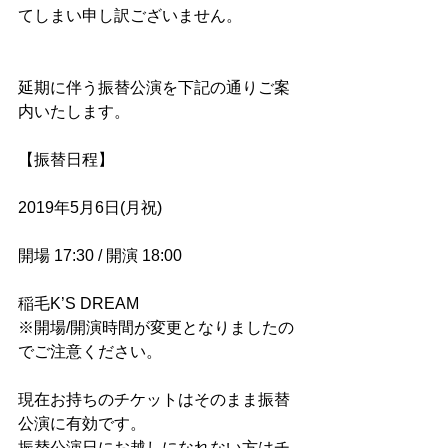
てしまい申し訳ございません。
延期に伴う振替公演を下記の通りご案
内いたします。
【振替日程】
2019年5月6日(月祝)
開場 17:30 / 開演 18:00
稲毛K’S DREAM
※開場/開演時間が変更となりましたの
でご注意ください。
現在お持ちのチケットはそのまま振替
公演に有効です。
振替公演日にお越しになれない方はチ