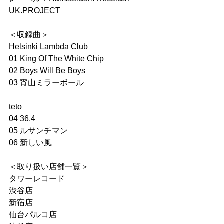
UK.PROJECT
＜収録曲＞
Helsinki Lambda Club
01 King Of The White Chip
02 Boys Will Be Boys
03 宵山ミラーボール
teto
04 36.4
05 ルサンチマン
06 新しい風
＜取り扱い店舗一覧＞
タワーレコード
渋谷店
新宿店
仙台パルコ店