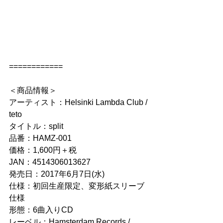
============
＜商品情報＞
アーティスト：Helsinki Lambda Club / 
teto
タイトル：split
品番：HAMZ-001
価格：1,600円＋税
JAN：4514306013627
発売日：2017年6月7日(水)
仕様：初回生産限定、変形紙スリーブ
仕様
形態：6曲入りCD
レーベル：Hamsterdam Records / 