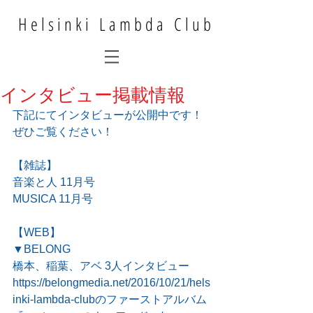
Helsinki Lambda Club
インタビュー掲載情報
下記にてインタビューが公開中です！
ぜひご覧ください！
【雑誌】
音楽と人 11月号
MUSICA 11月号
【WEB】
▼BELONG 
橋本、稲葉、アベ 3人インタビュー
https://belongmedia.net/2016/10/21/hels
inki-lambda-clubのファーストアルバム