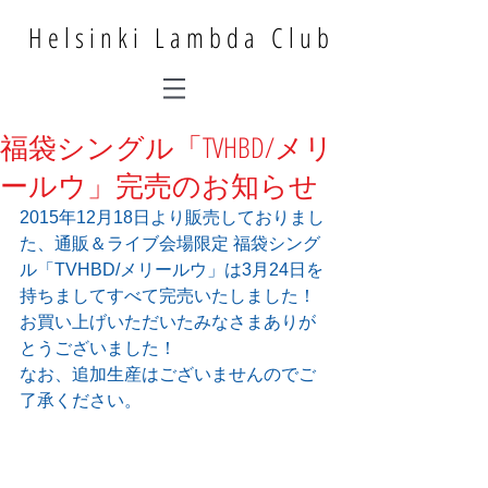
Helsinki Lambda Club
福袋シングル「TVHBD/メリ
ールウ」完売のお知らせ
2015年12月18日より販売しておりまし
た、通販＆ライブ会場限定 福袋シング
ル「TVHBD/メリールウ」は3月24日を
持ちましてすべて完売いたしました！
お買い上げいただいたみなさまありが
とうございました！
なお、追加生産はございませんのでご
了承ください。