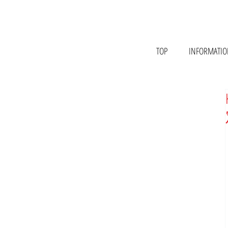
TOP
INFORMATI