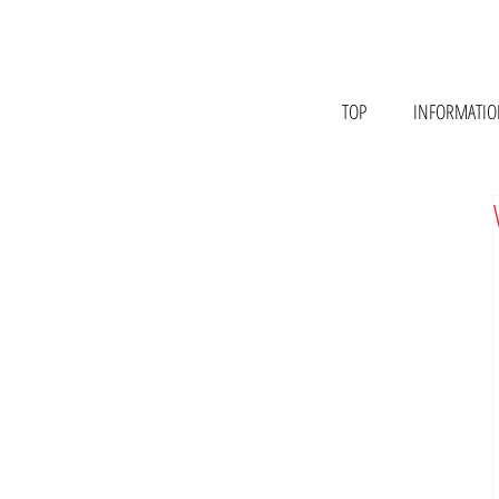
TOP
INFORMATI