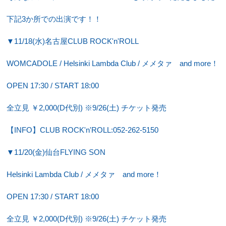
下記3か所での出演です！！
▼11/18(水)名古屋CLUB ROCK'n'ROLL
WOMCADOLE / Helsinki Lambda Club / メメタァ　and more！
OPEN 17:30 / START 18:00
全立見 ￥2,000(D代別) ※9/26(土) チケット発売
【INFO】CLUB ROCK'n'ROLL:052-262-5150
▼11/20(金)仙台FLYING SON
Helsinki Lambda Club / メメタァ　and more！
OPEN 17:30 / START 18:00
全立見 ￥2,000(D代別) ※9/26(土) チケット発売