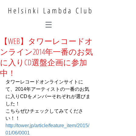
Helsinki Lambda Club
【WEB】タワーレコードオ
ンライン2014年一番のお気
に入りCD選盤企画に参加
中！
タワーレコードオンラインサイトに
て、2014年アーティストの一番のお気
に入りCDをメンバーそれぞれが選びま
した！ 
こちらぜひチェックしてみてくださ
い！！ 
http://tower.jp/article/feature_item/2015/
01/06/0001