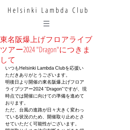
Helsinki Lambda Club
東名阪爆上げフロアライブ
ツアー2024 "Dragon"につきま
して
いつもHelsinki Lambda Clubを応援い
ただきありがとうございます。
明後日より開催の東名阪爆上げフロア
ライブツアー2024 "Dragon"ですが、現
時点では開催に向けての準備を進めて
おります。
ただ、台風の進路が日々大きく変わっ
ている状況のため、開催取り止めとさ
せていただく可能性がございます。