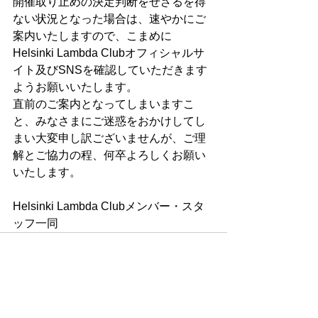
開催取り止めの決定判断をせざるを得
ない状況となった場合は、速やかにご
案内いたしますので、こまめに
Helsinki Lambda Clubオフィシャルサ
イト及びSNSを確認していただきます
ようお願いいたします。
直前のご案内となってしまいますこ
と、みなさまにご迷惑をおかけしてし
まい大変申し訳ございませんが、ご理
解とご協力の程、何卒よろしくお願い
いたします。
Helsinki Lambda Clubメンバー・スタ
ッフ一同