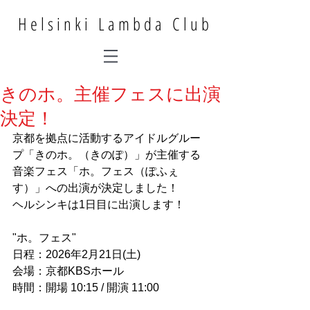
Helsinki Lambda Club
きのホ。主催フェスに出演
決定！
京都を拠点に活動するアイドルグルー
プ「きのホ。（きのぽ）」が主催する
音楽フェス「ホ。フェス（ぽふぇ
す）」への出演が決定しました！
ヘルシンキは1日目に出演します！
"ホ。フェス"
日程：2026年2月21日(土)
会場：京都KBSホール
時間：開場 10:15 / 開演 11:00